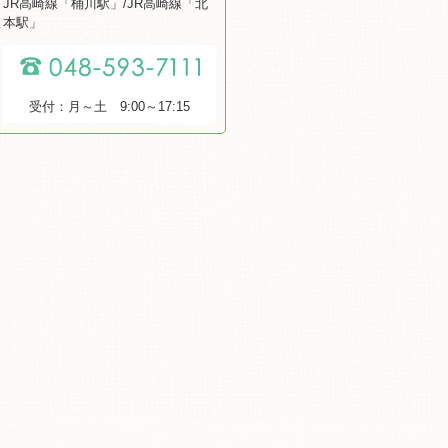
JR高崎線「桶川駅」/JR高崎線「北
本駅」
受付：月～土 9:00～17:15