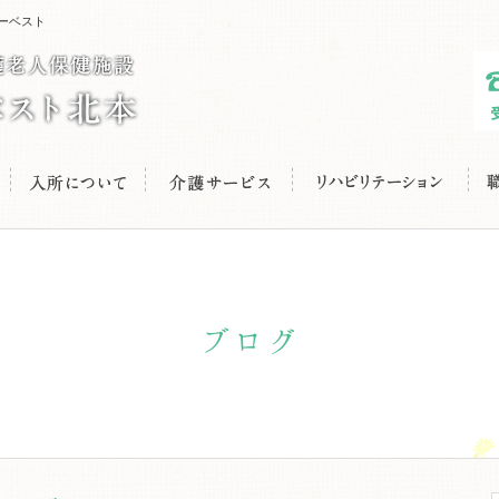
ーベスト
ブログ