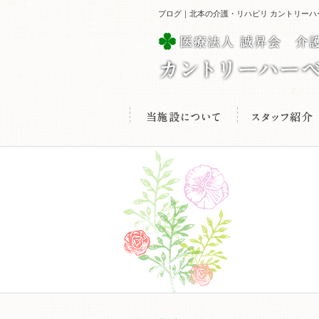
ブログ｜北本の介護・リハビリ カントリーハ