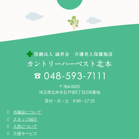
〒364-0025
埼玉県北本市石戸宿5丁目236番地
受付：月～土 9:00～17:15
当施設について
スタッフ紹介
入所について
介護サービス