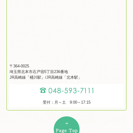
〒364-0025
埼玉県北本市石戸宿5丁目236番地
JR高崎線「桶川駅」/JR高崎線「北本駅」
受付：月～土 9:00～17:15