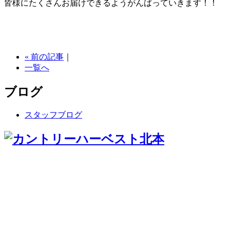
皆様にたくさんお届けできるようがんばっていきます！！
« 前の記事
｜
一覧へ
ブログ
スタッフブログ