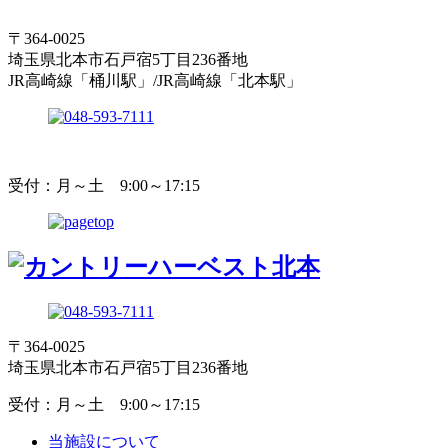
〒364-0025
埼玉県北本市石戸宿5丁目236番地
JR高崎線「桶川駅」/JR高崎線「北本駅」
受付：月～土 9:00～17:15
〒364-0025
埼玉県北本市石戸宿5丁目236番地
受付：月～土 9:00～17:15
当施設について