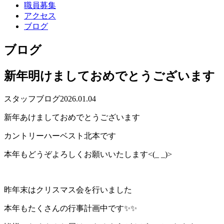
職員募集
アクセス
ブログ
ブログ
新年明けましておめでとうございます
スタッフブログ
2026.01.04
新年あけましておめでとうございます
カントリーハーベスト北本です
本年もどうぞよろしくお願いいたします<(_ _)>
昨年末はクリスマス会を行いました
本年もたくさんの行事計画中です✨✨