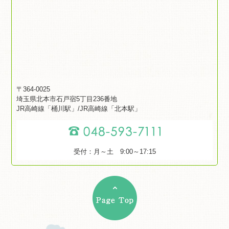
〒364-0025
埼玉県北本市石戸宿5丁目236番地
JR高崎線「桶川駅」/JR高崎線「北本駅」
受付：月～土 9:00～17:15