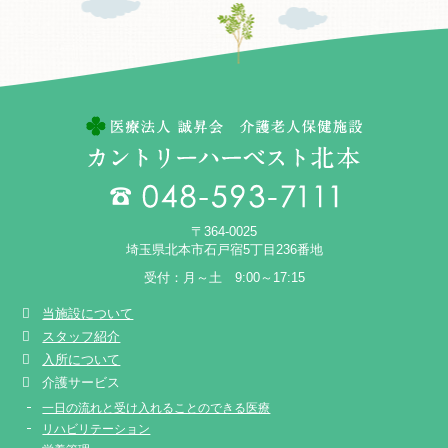
〒364-0025
埼玉県北本市石戸宿5丁目236番地
受付：月～土 9:00～17:15
当施設について
スタッフ紹介
入所について
介護サービス
一日の流れと受け入れることのできる医療
リハビリテーション